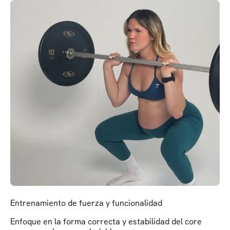
Entrenamiento de fuerza y funcionalidad
Enfoque en la forma correcta y estabilidad del core