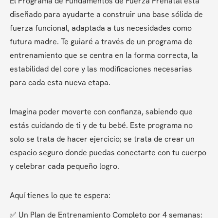
El Programa de Fundamentos de Fuerza Prenatal está 
diseñado para ayudarte a construir una base sólida de 
fuerza funcional, adaptada a tus necesidades como 
futura madre. Te guiaré a través de un programa de 
entrenamiento que se centra en la forma correcta, la 
estabilidad del core y las modificaciones necesarias 
para cada esta nueva etapa. 
Imagina poder moverte con confianza, sabiendo que 
estás cuidando de ti y de tu bebé. Este programa no 
solo se trata de hacer ejercicio; se trata de crear un 
espacio seguro donde puedas conectarte con tu cuerpo 
y celebrar cada pequeño logro.
Aquí tienes lo que te espera:
✅ Un Plan de Entrenamiento Completo por 4 semanas: 