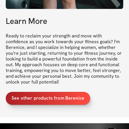
Learn More
Ready to reclaim your strength and move with 
confidence as you work towards your fitness goals? I'm 
Berenice, and I specialize in helping women, whether 
you're just starting, returning to your fitness journey, or 
looking to build a powerful foundation from the inside 
out. My approach focuses on deep core and functional 
training, empowering you to move better, feel stronger, 
and achieve your personal best. Join my community to 
unlock your full potential!
See other products from Berenice