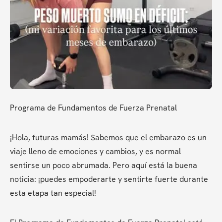
Programa de Fundamentos de Fuerza Prenatal
¡Hola, futuras mamás! Sabemos que el embarazo es un 
viaje lleno de emociones y cambios, y es normal 
sentirse un poco abrumada. Pero aquí está la buena 
noticia: ¡puedes empoderarte y sentirte fuerte durante 
esta etapa tan especial!