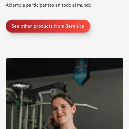
Abierto a participantes en todo el mundo
See other products from Berenice