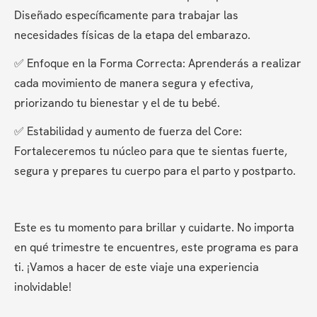
Diseñado específicamente para trabajar las 
necesidades físicas de la etapa del embarazo.
✅ Enfoque en la Forma Correcta: Aprenderás a realizar 
cada movimiento de manera segura y efectiva, 
priorizando tu bienestar y el de tu bebé.
✅ Estabilidad y aumento de fuerza del Core: 
Fortaleceremos tu núcleo para que te sientas fuerte, 
segura y prepares tu cuerpo para el parto y postparto.
Este es tu momento para brillar y cuidarte. No importa 
en qué trimestre te encuentres, este programa es para 
ti. ¡Vamos a hacer de este viaje una experiencia 
inolvidable!