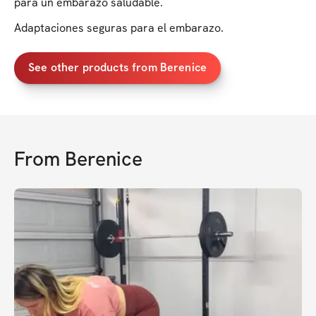
para un embarazo saludable.
Adaptaciones seguras para el embarazo.
See other products from Berenice
From
Berenice