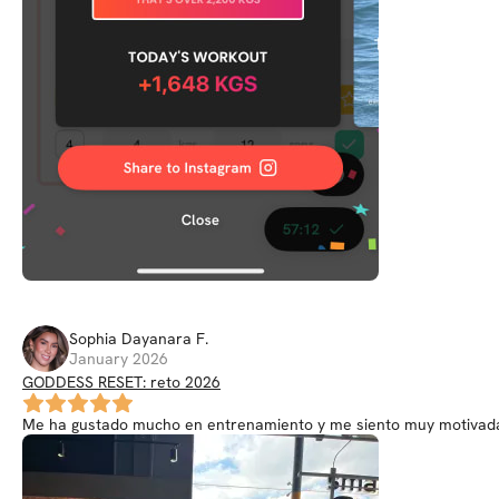
Sophia Dayanara
F
.
January 2026
GODDESS RESET: reto 2026
Me ha gustado mucho en entrenamiento y me siento muy motivada