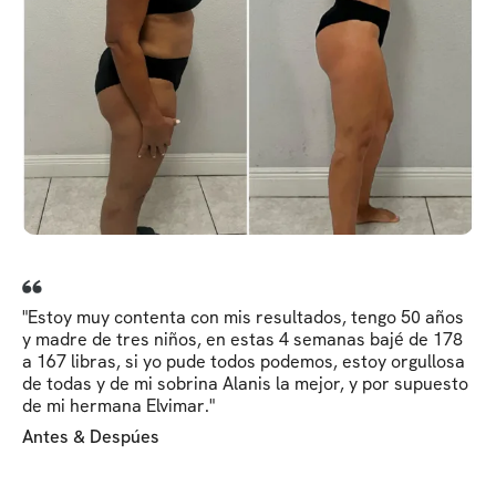
"Estoy muy contenta con mis resultados, tengo 50 años
y madre de tres niños, en estas 4 semanas bajé de 178
a 167 libras, si yo pude todos podemos, estoy orgullosa
de todas y de mi sobrina Alanis la mejor, y por supuesto
de mi hermana Elvimar."
Antes & Despúes