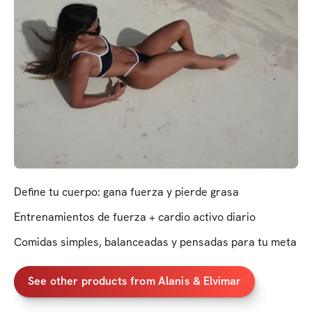
Define tu cuerpo: gana fuerza y pierde grasa
Entrenamientos de fuerza + cardio activo diario
Comidas simples, balanceadas y pensadas para tu meta
See other products from Alanis & Elvimar