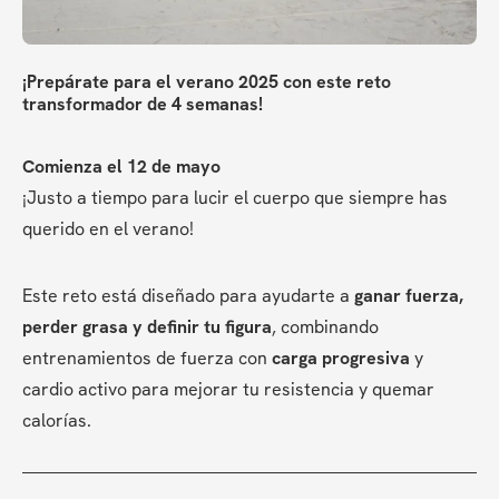
¡Prepárate para el verano 2025 con este reto 
transformador de 4 semanas!
Comienza el 12 de mayo 
¡Justo a tiempo para lucir el cuerpo que siempre has 
querido en el verano!
Este reto está diseñado para ayudarte a 
ganar fuerza, 
perder grasa y definir tu figura
, combinando 
entrenamientos de fuerza con 
carga progresiva
 y 
cardio activo para mejorar tu resistencia y quemar 
calorías. 