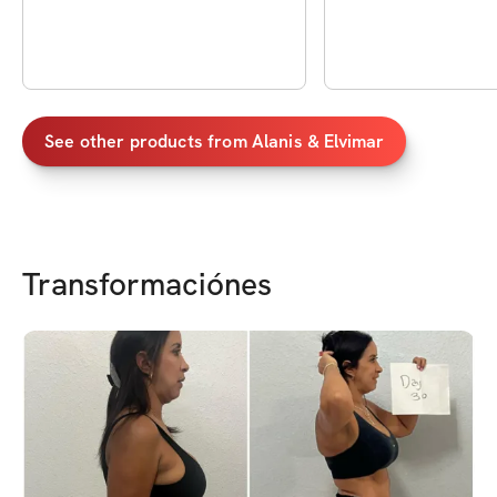
See other products from
Alanis & Elvimar
Transformaciónes