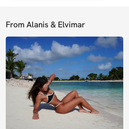
From
Alanis & Elvimar