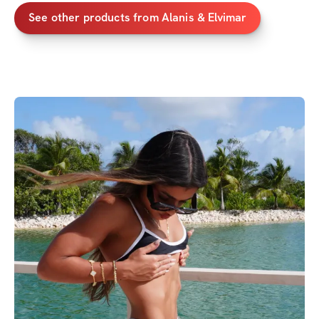
See other products from Alanis & Elvimar