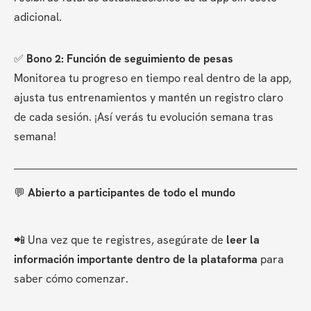
adicional.
✅ 
Bono 2: Función de seguimiento de pesas
Monitorea tu progreso en tiempo real dentro de la app, 
ajusta tus entrenamientos y mantén un registro claro 
de cada sesión. ¡Así verás tu evolución semana tras 
semana!
💬 
Abierto a participantes de todo el mundo
📲 Una vez que te registres, asegúrate de 
leer la 
información importante dentro de la plataforma
 para 
saber cómo comenzar.