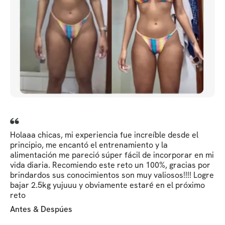
Holaaa chicas, mi experiencia fue increíble desde el
principio, me encantó el entrenamiento y la
alimentación me pareció súper fácil de incorporar en mi
vida diaria. Recomiendo este reto un 100%, gracias por
brindardos sus conocimientos son muy valiosos!!!! Logre
bajar 2.5kg yujuuu y obviamente estaré en el próximo
reto
Antes & Despúes