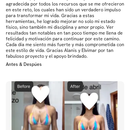
agradecida por todos los recursos que se me ofrecieron
en este reto, los cuales han sido un verdadero impulso
para transformar mi vida. Gracias a estas
herramientas, he logrado mejorar no solo mi estado
físico, sino también mi disciplina y amor propio. Ver
resultados tan notables en tan poco tiempo me llena de
felicidad y motivación para continuar por este camino.
Cada día me siento más fuerte y más comprometida con
este estilo de vida. Gracias Alanis y Elvimar por tan
fabuloso proyecto y el apoyo brindado.
Antes & Despúes