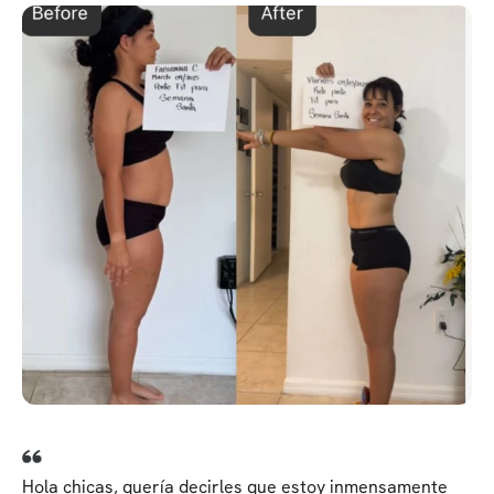
Hola chicas, quería decirles que estoy inmensamente