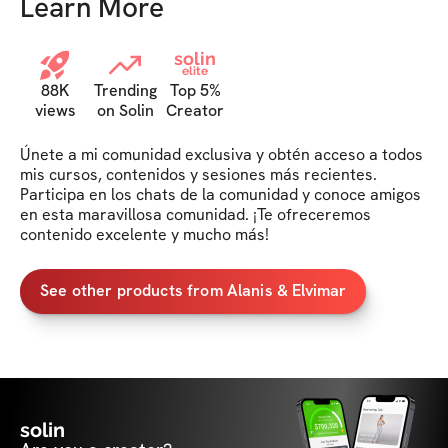
Learn More
solin
elite
88K
Trending
Top 5%
views
on Solin
Creator
Únete a mi comunidad exclusiva y obtén acceso a todos 
mis cursos, contenidos y sesiones más recientes. 
Participa en los chats de la comunidad y conoce amigos 
en esta maravillosa comunidad. ¡Te ofreceremos 
contenido excelente y mucho más!
See other products from Alanis & Elvimar
solin