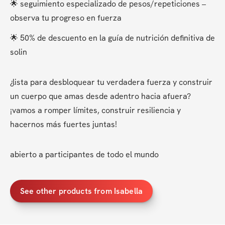
🌟 seguimiento especializado de pesos/repeticiones – 
observa tu progreso en fuerza
🌟 50% de descuento en la guía de nutrición definitiva de 
solin
¿lista para desbloquear tu verdadera fuerza y construir 
un cuerpo que amas desde adentro hacia afuera? 
¡vamos a romper límites, construir resiliencia y 
hacernos más fuertes juntas!
abierto a participantes de todo el mundo
See other products from Isabella