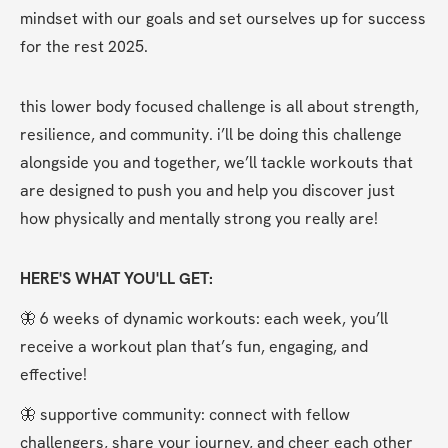
mindset with our goals and set ourselves up for success 
for the rest 2025.
this lower body focused challenge is all about strength, 
resilience, and community. i’ll be doing this challenge 
alongside you and together, we’ll tackle workouts that 
are designed to push you and help you discover just 
how physically and mentally strong you really are!
HERE'S WHAT YOU'LL GET:
🦋 6 weeks of dynamic workouts: each week, you’ll 
receive a workout plan that’s fun, engaging, and 
effective!
🦋 supportive community: connect with fellow 
challengers, share your journey, and cheer each other 