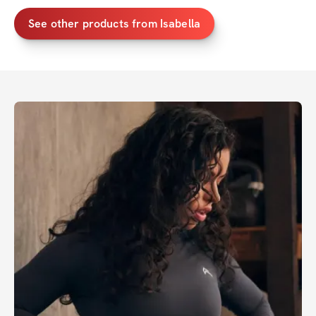
See other products from
Isabella