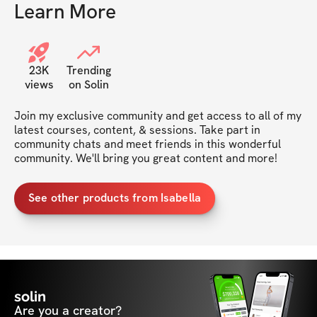
Learn More
23K
Trending
views
on Solin
Join my exclusive community and get access to all of my 
latest courses, content, & sessions. Take part in 
community chats and meet friends in this wonderful 
community. We'll bring you great content and more!
See other products from Isabella
solin
Are you a creator?