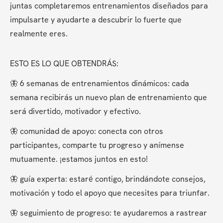
juntas completaremos entrenamientos diseñados para 
impulsarte y ayudarte a descubrir lo fuerte que 
realmente eres.
ESTO ES LO QUE OBTENDRÁS:
🦋 6 semanas de entrenamientos dinámicos: cada 
semana recibirás un nuevo plan de entrenamiento que 
será divertido, motivador y efectivo.
🦋 comunidad de apoyo: conecta con otros 
participantes, comparte tu progreso y anímense 
mutuamente. ¡estamos juntos en esto!
🦋 guía experta: estaré contigo, brindándote consejos, 
motivación y todo el apoyo que necesites para triunfar.
🦋 seguimiento de progreso: te ayudaremos a rastrear 