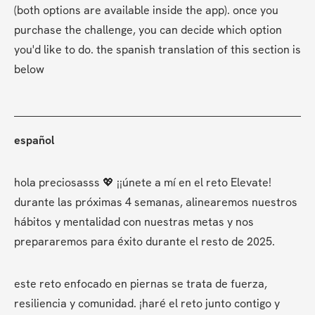
(both options are available inside the app). once you 
purchase the challenge, you can decide which option 
you'd like to do. the spanish translation of this section is 
below
español
hola preciosasss 💖 ¡¡únete a mí en el reto Elevate! 
durante las próximas 4 semanas, alinearemos nuestros 
hábitos y mentalidad con nuestras metas y nos 
prepararemos para éxito durante el resto de 2025.
este reto enfocado en piernas se trata de fuerza, 
resiliencia y comunidad. ¡haré el reto junto contigo y 