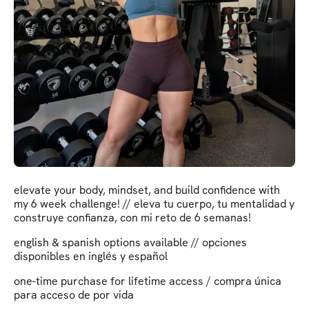
elevate your body, mindset, and build confidence with
my 6 week challenge! // eleva tu cuerpo, tu mentalidad y
construye confianza, con mi reto de 6 semanas!
english & spanish options available // opciones
disponibles en inglés y español
one-time purchase for lifetime access / compra única
para acceso de por vida