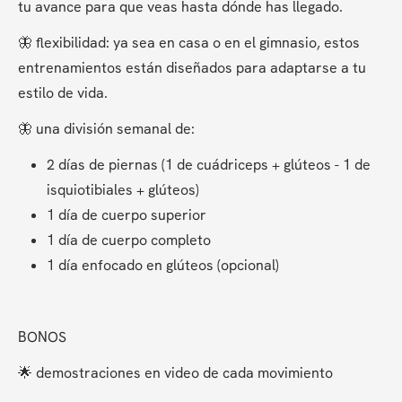
tu avance para que veas hasta dónde has llegado.
🦋 flexibilidad: ya sea en casa o en el gimnasio, estos 
entrenamientos están diseñados para adaptarse a tu 
estilo de vida.
🦋 una división semanal de:
2 días de piernas (1 de cuádriceps + glúteos - 1 de 
isquiotibiales + glúteos)
1 día de cuerpo superior
1 día de cuerpo completo
1 día enfocado en glúteos (opcional)
BONOS
🌟 demostraciones en video de cada movimiento