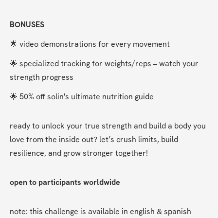
BONUSES
🌟 video demonstrations for every movement
🌟 specialized tracking for weights/reps – watch your 
strength progress
🌟 50% off solin's ultimate nutrition guide
ready to unlock your true strength and build a body you 
love from the inside out? let’s crush limits, build 
resilience, and grow stronger together!
open to participants worldwide
note: this challenge is available in english & spanish 