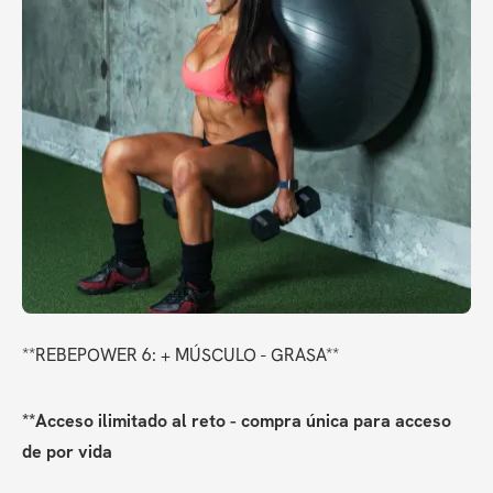
**REBEPOWER 6: + MÚSCULO - GRASA**
**Acceso ilimitado al reto - compra única para acceso 
de por vida