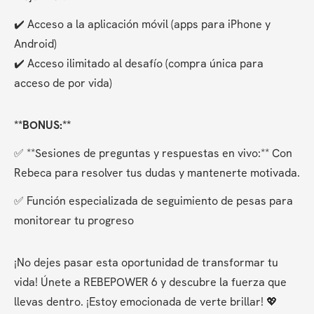
✔️ Acceso a la aplicación móvil (apps para iPhone y 
Android)
✔️ Acceso ilimitado al desafío (compra única para 
acceso de por vida)
**BONUS:**
✅ **Sesiones de preguntas y respuestas en vivo:** Con 
Rebeca para resolver tus dudas y mantenerte motivada.
✅ Función especializada de seguimiento de pesas para 
monitorear tu progreso
¡No dejes pasar esta oportunidad de transformar tu 
vida! Únete a REBEPOWER 6 y descubre la fuerza que 
llevas dentro. ¡Estoy emocionada de verte brillar! 💖