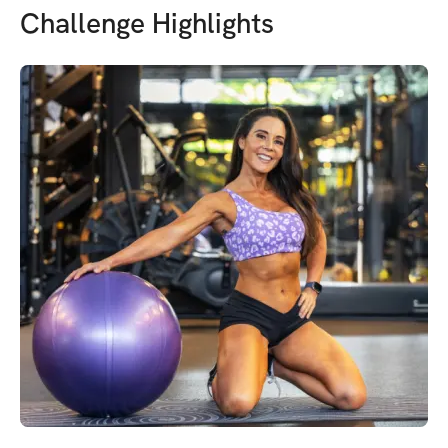
Challenge Highlights