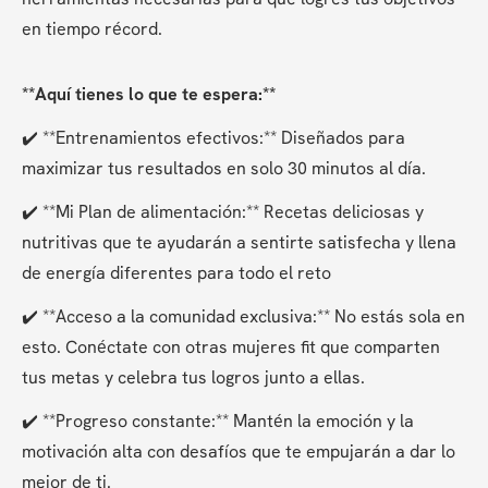
en tiempo récord.
**Aquí tienes lo que te espera:**
✔️ **Entrenamientos efectivos:** Diseñados para 
maximizar tus resultados en solo 30 minutos al día.
✔️ **Mi Plan de alimentación:** Recetas deliciosas y 
nutritivas que te ayudarán a sentirte satisfecha y llena 
de energía diferentes para todo el reto
✔️ **Acceso a la comunidad exclusiva:** No estás sola en 
esto. Conéctate con otras mujeres fit que comparten 
tus metas y celebra tus logros junto a ellas.
✔️ **Progreso constante:** Mantén la emoción y la 
motivación alta con desafíos que te empujarán a dar lo 
mejor de ti.