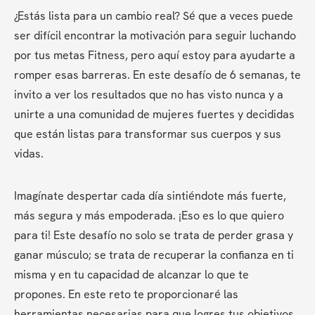
¿Estás lista para un cambio real? Sé que a veces puede 
ser difícil encontrar la motivación para seguir luchando 
por tus metas Fitness, pero aquí estoy para ayudarte a 
romper esas barreras. En este desafío de 6 semanas, te 
invito a ver los resultados que no has visto nunca y a 
unirte a una comunidad de mujeres fuertes y decididas 
que están listas para transformar sus cuerpos y sus 
vidas.
Imagínate despertar cada día sintiéndote más fuerte, 
más segura y más empoderada. ¡Eso es lo que quiero 
para ti! Este desafío no solo se trata de perder grasa y 
ganar músculo; se trata de recuperar la confianza en ti 
misma y en tu capacidad de alcanzar lo que te 
propones. En este reto te proporcionaré las 
herramientas necesarias para que logres tus objetivos 