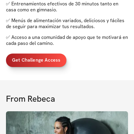
✅ Entrenamientos efectivos de 30 minutos tanto en
casa como en gimnasio.
✅ Menús de alimentación variados, deliciosos y fáciles
de seguir para maximizar tus resultados.
✅ Acceso a una comunidad de apoyo que te motivará en
cada paso del camino.
Get Challenge Access
From
Rebeca