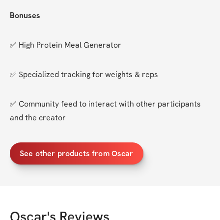
Bonuses
✅ High Protein Meal Generator
✅ Specialized tracking for weights & reps
✅ Community feed to interact with other participants 
and the creator
See other products from Oscar
Oscar
's Reviews