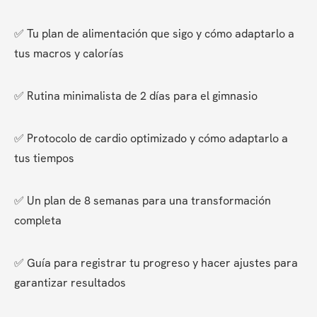
✅ Tu plan de alimentación que sigo y cómo adaptarlo a 
tus macros y calorías
✅ Rutina minimalista de 2 días para el gimnasio
✅ Protocolo de cardio optimizado y cómo adaptarlo a 
tus tiempos
✅ Un plan de 8 semanas para una transformación 
completa
✅ Guía para registrar tu progreso y hacer ajustes para 
garantizar resultados