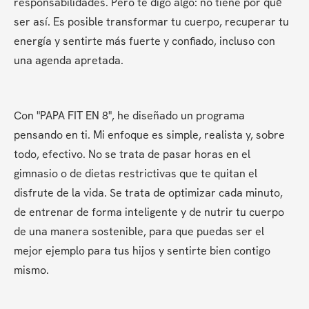
responsabilidades. Pero te digo algo: no tiene por qué 
ser así. Es posible transformar tu cuerpo, recuperar tu 
energía y sentirte más fuerte y confiado, incluso con 
una agenda apretada.
Con "PAPA FIT EN 8", he diseñado un programa 
pensando en ti. Mi enfoque es simple, realista y, sobre 
todo, efectivo. No se trata de pasar horas en el 
gimnasio o de dietas restrictivas que te quitan el 
disfrute de la vida. Se trata de optimizar cada minuto, 
de entrenar de forma inteligente y de nutrir tu cuerpo 
de una manera sostenible, para que puedas ser el 
mejor ejemplo para tus hijos y sentirte bien contigo 
mismo.