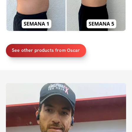
See other products from Oscar