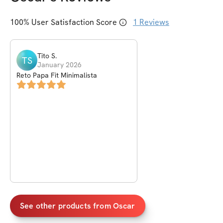
100
% User Satisfaction Score
1
Reviews
Tito
S
.
TS
January 2026
Reto Papa Fit Minimalista
See other products from
Oscar