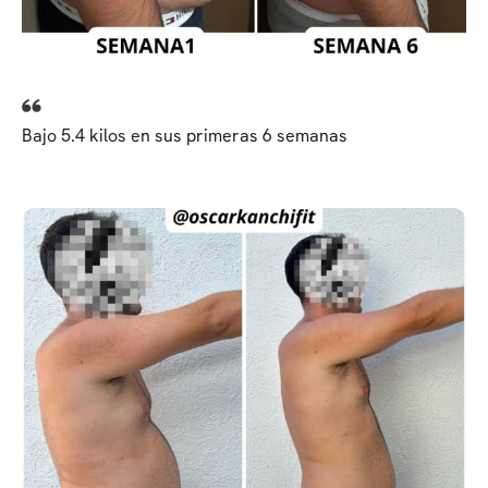
Bajo 5.4 kilos en sus primeras 6 semanas