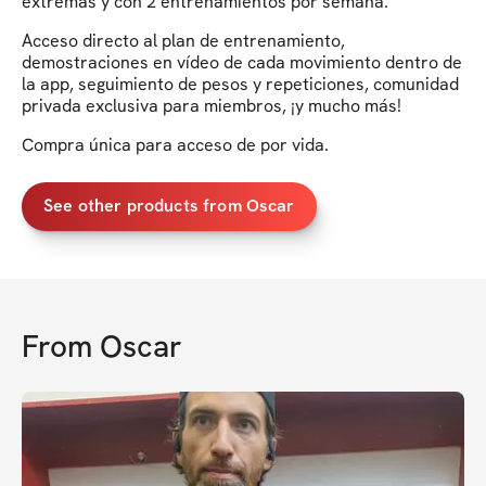
extremas y con 2 entrenamientos por semana.
Acceso directo al plan de entrenamiento,
demostraciones en vídeo de cada movimiento dentro de
la app, seguimiento de pesos y repeticiones, comunidad
privada exclusiva para miembros, ¡y mucho más!
Compra única para acceso de por vida.
See other products from Oscar
From
Oscar