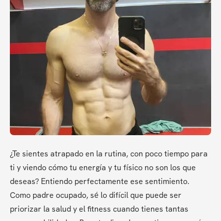
¿Te sientes atrapado en la rutina, con poco tiempo para 
ti y viendo cómo tu energía y tu físico no son los que 
deseas? Entiendo perfectamente ese sentimiento. 
Como padre ocupado, sé lo difícil que puede ser 
priorizar la salud y el fitness cuando tienes tantas 