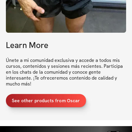
Learn More
Únete a mi comunidad exclusiva y accede a todos mis 
cursos, contenidos y sesiones más recientes. Participa 
en los chats de la comunidad y conoce gente 
interesante. ¡Te ofreceremos contenido de calidad y 
mucho más!
See other products from Oscar