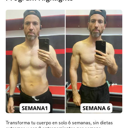
Transforma tu cuerpo en solo 6 semanas, sin dietas