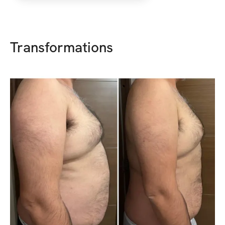
Transformations