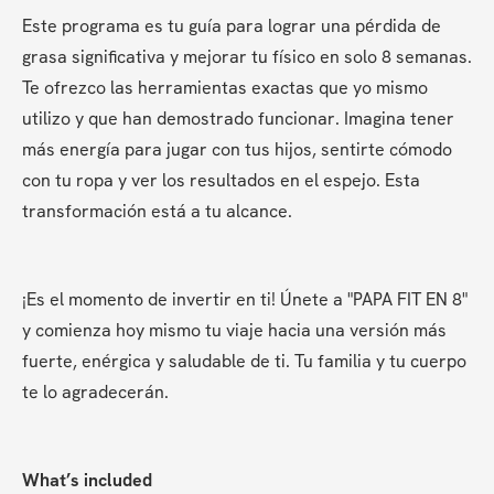
Este programa es tu guía para lograr una pérdida de 
grasa significativa y mejorar tu físico en solo 8 semanas. 
Te ofrezco las herramientas exactas que yo mismo 
utilizo y que han demostrado funcionar. Imagina tener 
más energía para jugar con tus hijos, sentirte cómodo 
con tu ropa y ver los resultados en el espejo. Esta 
transformación está a tu alcance.
¡Es el momento de invertir en ti! Únete a "PAPA FIT EN 8" 
y comienza hoy mismo tu viaje hacia una versión más 
fuerte, enérgica y saludable de ti. Tu familia y tu cuerpo 
te lo agradecerán.
What’s included